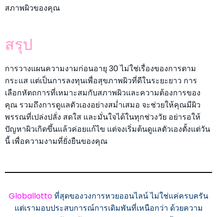
สภาพผิวของคุณ
สรุป
การวางแผนความงามก่อนอายุ 30 ไม่ใช่เรื่องของการตาม
กระแส แต่เป็นการลงทุนเพื่อสุขภาพผิวที่ดีในระยะยาว การ
เลือกหัตถการที่เหมาะสมกับสภาพผิวและความต้องการของ
คุณ รวมถึงการดูแลตัวเองอย่างสม่ำเสมอ จะช่วยให้คุณมีผิว
พรรณที่เปล่งปลั่ง สดใส และมั่นใจได้ในทุกช่วงวัย อย่ารอให้
ปัญหาผิวเกิดขึ้นแล้วค่อยแก้ไข แต่จงเริ่มต้นดูแลตัวเองตั้งแต่วัน
นี้ เพื่อความงามที่ยั่งยืนของคุณ
Globallotto
ที่สุดของวงการหวยออนไลน์ ไม่ใช่แค่ครบครัน
แต่เรามอบประสบการณ์การเดิมพันที่เหนือกว่า ด้วยความ