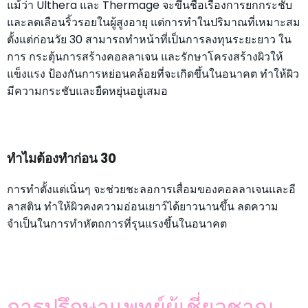
แม้ว่า Ulthera และ Thermage จะขึ้นชื่อเรื่องการยกกระชับ
และลดเลือนริ้วรอยในผู้สูงอายุ แต่การทำในปริมาณที่เหมาะสม
ตั้งแต่ก่อนวัย 30 สามารถทำหน้าที่เป็นการลงทุนระยะยาว ใน
การ กระตุ้นการสร้างคอลลาเจน และรักษาโครงสร้างผิวให้
แข็งแรง ป้องกันการหย่อนคล้อยที่จะเกิดขึ้นในอนาคต ทำให้ผิว
มีความกระชับและยืดหยุ่นอยู่เสมอ
ทำไมต้องทำก่อน 30
การทำตั้งแต่เนิ่นๆ จะช่วยชะลอการเสื่อมของคอลลาเจนและอี
ลาสติน ทำให้ผิวคงความอ่อนเยาว์ได้ยาวนานขึ้น ลดความ
จำเป็นในการทำหัตถการที่รุนแรงขึ้นในอนาคต
การปรึกษาแพทย์ผู้เชี่ยวชาญ