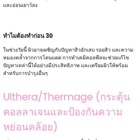
และอ่อนเยาว์ลง
ทำไมต้องทำก่อน 30
ในช่วงวัยนี้ ผิวอาจเผชิญกับปัญหาสิวอักเสบ รอยสิว และความ
หมองคล้ำจากการโดนแดด การทำเคมิคอลพีลจะช่วยแก้ไข
ปัญหาเหล่านี้ได้อย่างมีประสิทธิภาพ และเตรียมผิวให้พร้อม
สำหรับการบำรุงอื่นๆ
Ulthera/Thermage (กระตุ้น
คอลลาเจนและป้องกันความ
หย่อนคล้อย)