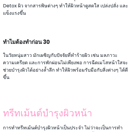
Detox ผิว จากสารพิษต่างๆ ทำให้ผิวหน้าดูสดใส เปล่งปลั่ง และ
แข็งแรงขึ้น
ทำไมต้องทำก่อน 30
ในวัยหนุ่มสาว มักเผชิญกับปัจจัยที่ทำร้ายผิว เช่น มลภาวะ
ความเครียด และการพักผ่อนไม่เพียงพอ การฉีดเมโสหน้าใสจะ
ช่วยบำรุงผิวได้อย่างล้ำลึก ทำให้ผิวพร้อมรับมือกับสิ่งต่างๆ ได้ดี
ขึ้น
ทรีทเม้นต์บำรุงผิวหน้า
การทำทรีทเม้นต์บำรุงผิวหน้าเป็นประจำ ไม่ว่าจะเป็นการทำ