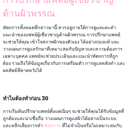
ด้านผิวพรรณ
หัตถการทั้งหมดที่กล่าวมานี้ ควรอยู่ภายใต้การดูแลและคำ
แนะนำของแพทย์ผู้เชี่ยวชาญด้านผิวพรรณ การปรึกษาแพทย์
จะช่วยให้คุณ เข้าใจสภาพผิวของตัวเอง ได้อย่างถ่องแท้ และ
วางแผนการดูแลรักษาที่เหมาะสมกับปัญหาและความต้องการ
เฉพาะบุคคล แพทย์จะช่วยประเมินและแนะนำหัตถการที่ถูก
ต้อง รวมถึงให้ข้อมูลเกี่ยวกับการเตรียมตัว การดูแลหลังทำ และ
ผลลัพธ์ที่คาดหวังได้
ทำไมต้องทำก่อน 30
การเริ่มต้นปรึกษาแพทย์ตั้งแต่เนิ่นๆ จะช่วยให้คุณได้รับข้อมูลที่
ถูกต้องและน่าเชื่อถือ วางแผนการดูแลผิวได้อย่างเป็นระบบ
และหลีกเลี่ยงการทำ
หัตถการ
ที่ไม่จำเป็นหรือไม่เหมาะสมกับ