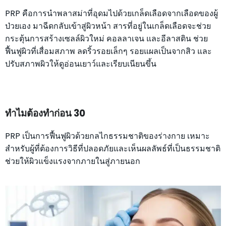
PRP คือการนำพลาสม่าที่อุดมไปด้วยเกล็ดเลือดจากเลือดของผู้
ป่วยเอง มาฉีดกลับเข้าสู่ผิวหน้า สารที่อยู่ในเกล็ดเลือดจะช่วย
กระตุ้นการสร้างเซลล์ผิวใหม่ คอลลาเจน และอีลาสติน ช่วย
ฟื้นฟูผิวที่เสื่อมสภาพ ลดริ้วรอยเล็กๆ รอยแผลเป็นจากสิว และ
ปรับสภาพผิวให้ดูอ่อนเยาว์และเรียบเนียนขึ้น
ทำไมต้องทำก่อน 30
PRP เป็นการฟื้นฟูผิวด้วยกลไกธรรมชาติของร่างกาย เหมาะ
สำหรับผู้ที่ต้องการวิธีที่ปลอดภัยและเห็นผลลัพธ์ที่เป็นธรรมชาติ
ช่วยให้ผิวแข็งแรงจากภายในสู่ภายนอก